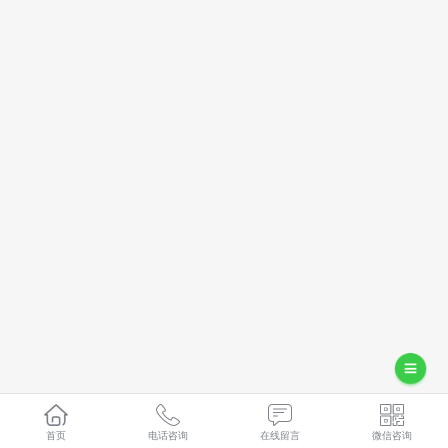
首页
电话咨询
在线留言
微信咨询