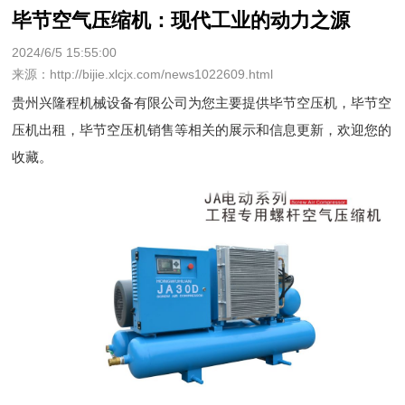
毕节空气压缩机：现代工业的动力之源
2024/6/5 15:55:00
来源：http://bijie.xlcjx.com/news1022609.html
贵州兴隆程机械设备有限公司为您主要提供
毕节空压机
，毕节空
压机出租，毕节空压机销售等相关的展示和信息更新，欢迎您的
收藏。