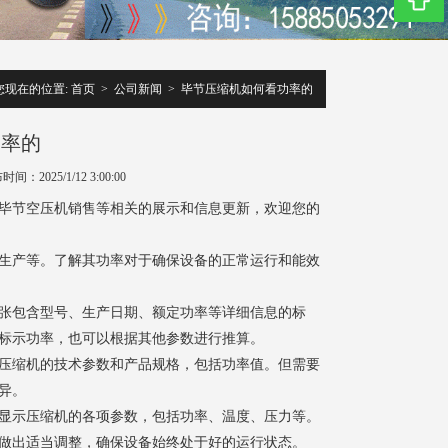
您现在的位置:
首页
>
公司新闻
>
毕节压缩机如何看功率的
功率的
间：2025/1/12 3:00:00
毕节空压机销售等相关的展示和信息更新，欢迎您的
生产等。了解其功率对于确保设备的正常运行和能效
张包含型号、生产日期、额定功率等详细信息的标
标示功率，也可以根据其他参数进行推算。
压缩机的技术参数和产品规格，包括功率值。但需要
异。
显示压缩机的各项参数，包括功率、温度、压力等。
做出适当调整，确保设备始终处于好的运行状态。