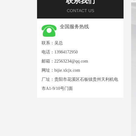
联系我们
CONTACT US
全国服务热线
联系：吴总
电话：13984172950
邮箱：
22563234@qq.com
网址：
bijie.xlcjx.com
厂址：贵阳市花溪区石板镇贵州天利机电
市A1-9/10号门面