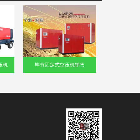
压机
毕节固定式空压机销售