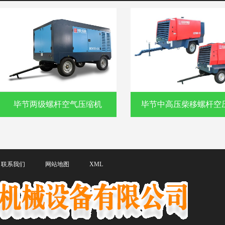
毕节两级螺杆空气压缩机
毕节中高压柴移螺杆空
联系我们
网站地图
XML