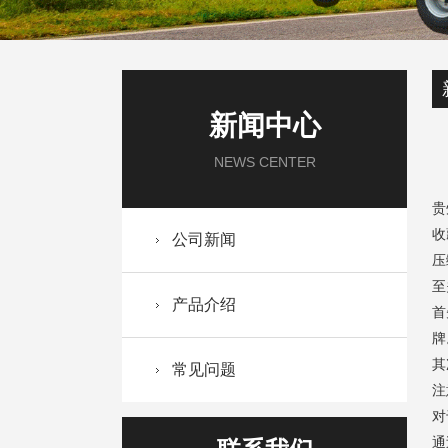
新闻中心
NEWS CENTER
贵
收
公司新闻
压
至
产品介绍
首
牌
其
常见问题
注
对
通