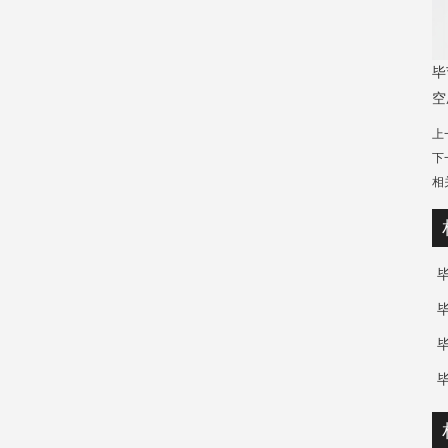
毕
空
上
下
相