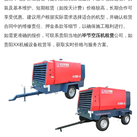
装及基本维护。短期租赁（如按天计费）价格较高，长期合作可
享受优惠。建议用户根据实际需求选择适合的机型，并确认租赁
合同中的维修责任、押金条款等细节，以确保施工顺利进行。
如需更准确的报价，可联系贵阳当地的
毕节空压机租赁
公司，如
贵阳XX机械设备租赁等，获取实时价格与服务方案。