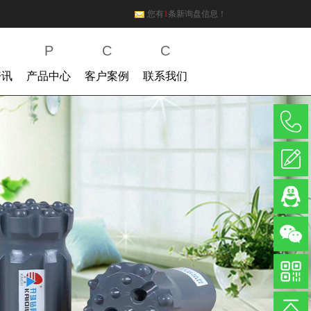
您有
1
条新询盘信息！
P
C
C
资讯
产品中心
客户案例
联系我们