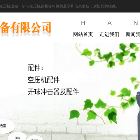
空压机出租，毕节空压机销售等相关的展示和信息更新，欢迎您的收藏。
H
A
N
网站首页
走进我们
新闻