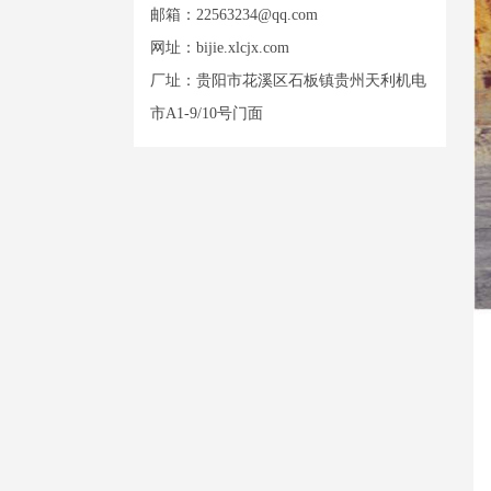
邮箱：
22563234@qq.com
网址：
bijie.xlcjx.com
厂址：贵阳市花溪区石板镇贵州天利机电
市A1-9/10号门面