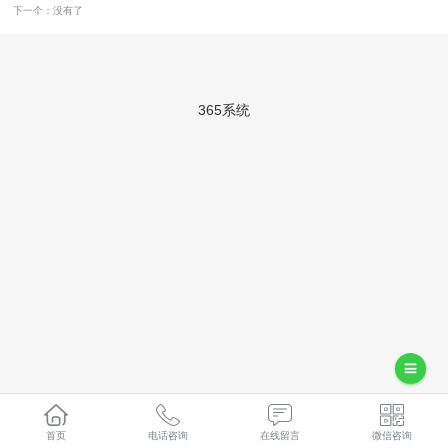
下一个：没有了
365系统
首页
电话咨询
在线留言
微信咨询