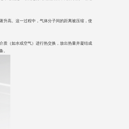
著升高。这一过程中，气体分子间的距离被压缩，使
介质（如水或空气）进行热交换，放出热量并凝结成
备。