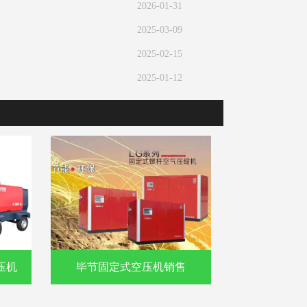
2026-01-31
2025-03-09
2025-02-15
2025-01-12
压机
毕节固定式空压机销售