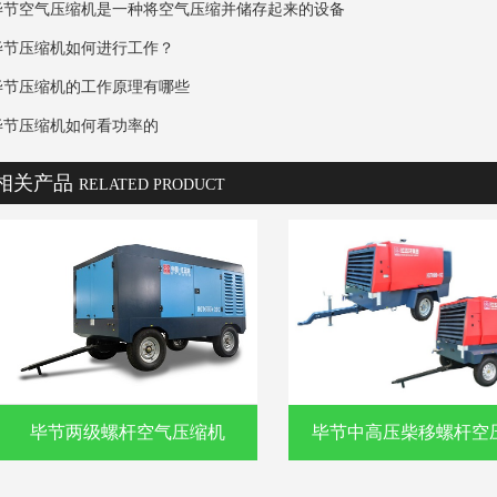
毕节空气压缩机是一种将空气压缩并储存起来的设备
毕节压缩机如何进行工作？
毕节压缩机的工作原理有哪些
毕节压缩机如何看功率的
相关产品
RELATED PRODUCT
毕节两级螺杆空气压缩机
毕节中高压柴移螺杆空