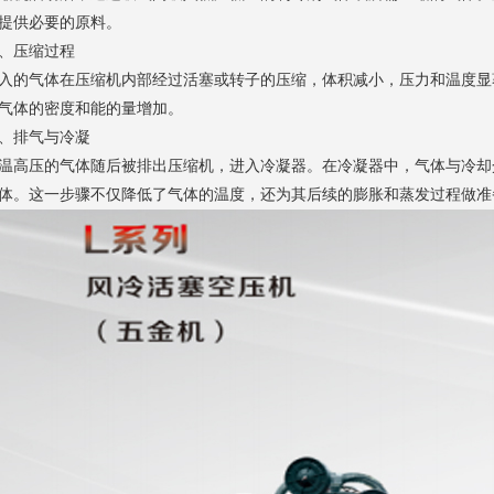
提供必要的原料。
、压缩过程
入的气体在压缩机内部经过活塞或转子的压缩，体积减小，压力和温度显
气体的密度和能的量增加。
、排气与冷凝
温高压的气体随后被排出压缩机，进入冷凝器。在冷凝器中，气体与冷却
体。这一步骤不仅降低了气体的温度，还为其后续的膨胀和蒸发过程做准