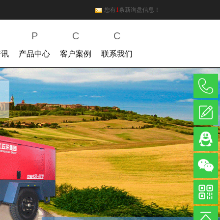
您有
1
条新询盘信息！
P
C
C
资讯
产品中心
客户案例
联系我们