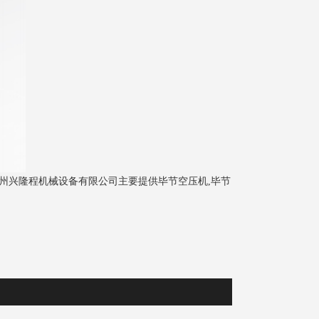
州兴隆程机械设备有限公司主要提供毕节空压机,毕节