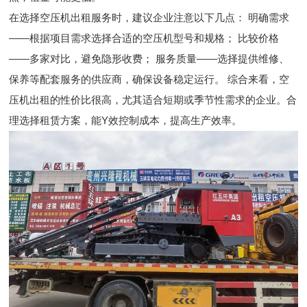
在选择空压机出租服务时，建议企业注意以下几点： 明确需求
——根据项目需求选择合适的空压机型号和规格； 比较价格
——多家对比，避免隐形收费； 服务质量——选择提供维修、
保养等配套服务的供应商，确保设备稳定运行。 综合来看，空
压机出租的性价比很高，尤其适合短期或季节性需求的企业。合
理选择租赁方案，能Y效控制成本，提高生产效率。