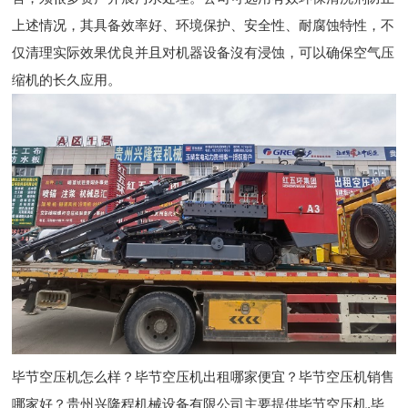
上述情况，其具备效率好、环境保护、安全性、耐腐蚀特性，不
仅清理实际效果优良并且对机器设备沒有浸蚀，可以确保空气压
缩机的长久应用。
毕节空压机怎么样？毕节空压机出租哪家便宜？毕节空压机销售
哪家好？贵州兴隆程机械设备有限公司主要提供毕节空压机,毕