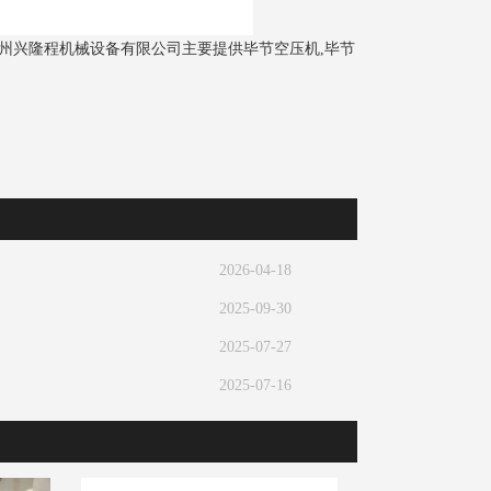
州兴隆程机械设备有限公司主要提供毕节空压机,毕节
2026-04-18
2025-09-30
2025-07-27
2025-07-16