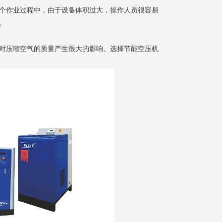
个作业过程中，由于设备体积过大，操作人员很容易
。
对压缩空气的质量产生很大的影响。选择节能空压机