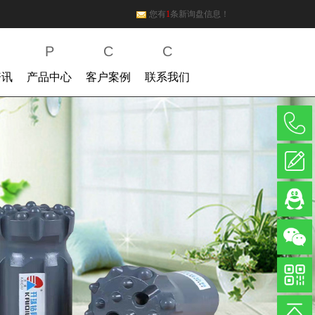
您有
1
条新询盘信息！
P
C
C
资讯
产品中心
客户案例
联系我们