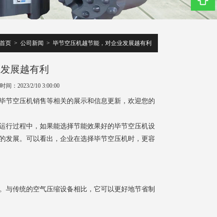
首页
>
公司新闻
>
毕节空压机越节能，对企业发展越有利
业发展越有利
间：2023/2/10 3:00:00
毕节空压机销售等相关的展示和信息更新，欢迎您的
运行过程中，如果能选择节能效果好的
毕节空压机
设
的发展。可以看出，企业在选择
毕节空压机
时，更容
。与传统的空气压缩设备相比，它可以更好地节省制