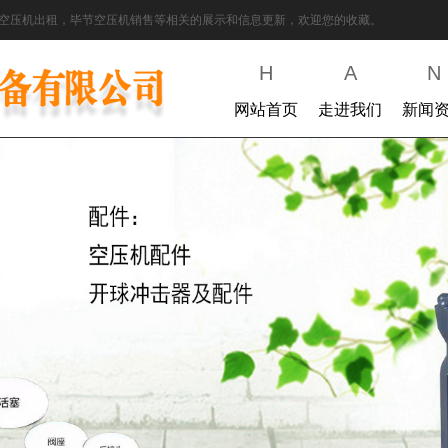
空压机出租，毕节空压机销售等相关的展示和信息更新，欢迎您的收藏。
H
A
N
网站首页
走进我们
新闻