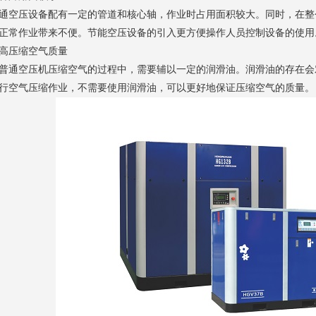
通空压设备配有一定的管道和核心轴，作业时占用面积较大。同时，在整
正常作业带来不便。节能空压设备的引入更方便操作人员控制设备的使用
高压缩空气质量
普通空压机压缩空气的过程中，需要辅以一定的润滑油。润滑油的存在会
行空气压缩作业，不需要使用润滑油，可以更好地保证压缩空气的质量。