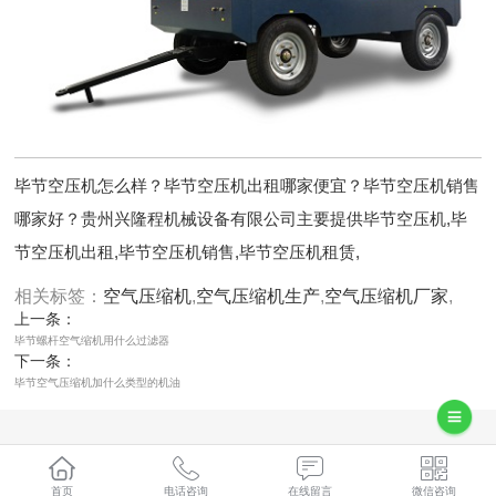
毕节空压机怎么样？毕节空压机出租哪家便宜？毕节空压机销售
哪家好？贵州兴隆程机械设备有限公司主要提供毕节空压机,毕
节空压机出租,毕节空压机销售,毕节空压机租赁,
相关标签：
空气压缩机
,
空气压缩机生产
,
空气压缩机厂家
,
上一条：
毕节螺杆空气缩机用什么过滤器
下一条：
毕节空气压缩机加什么类型的机油
365系统
首页
电话咨询
在线留言
微信咨询