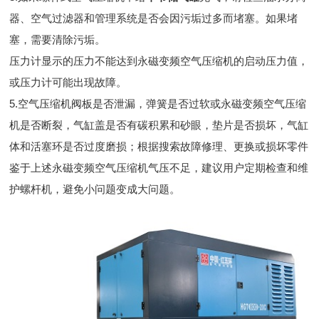
器、空气过滤器和管理系统是否会因污垢过多而堵塞。如果堵
塞，需要清除污垢。
压力计显示的压力不能达到永磁变频空气压缩机的启动压力值，
或压力计可能出现故障。
5.空气压缩机阀板是否泄漏，弹簧是否过软或永磁变频空气压缩
机是否断裂，气缸盖是否有碳积累和砂眼，垫片是否损坏，气缸
体和活塞环是否过度磨损；根据搜索故障修理、更换或损坏零件
鉴于上述永磁变频空气压缩机气压不足，建议用户定期检查和维
护螺杆机，避免小问题变成大问题。